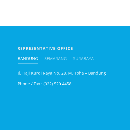
REPRESENTATIVE OFFICE
BANDUNG
SEMARANG
SURABAYA
Jl. Haji Kurdi Raya No. 28, M. Toha – Bandung
Phone / Fax :
(022) 520 4458