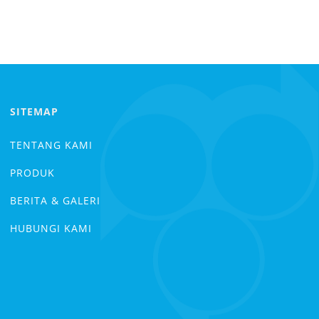
SITEMAP
TENTANG KAMI
PRODUK
BERITA & GALERI
HUBUNGI KAMI