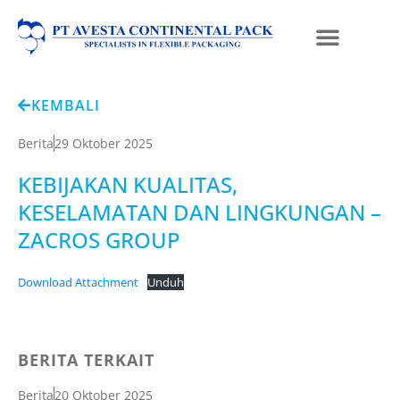
KEMBALI
Berita
29 Oktober 2025
KEBIJAKAN KUALITAS,
KESELAMATAN DAN LINGKUNGAN –
ZACROS GROUP
Download Attachment
Unduh
BERITA TERKAIT
Berita
20 Oktober 2025