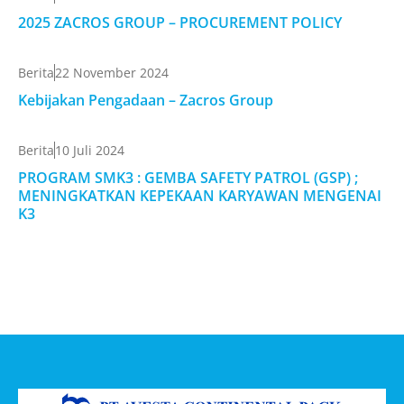
2025 ZACROS GROUP – PROCUREMENT POLICY
Berita
22 November 2024
Kebijakan Pengadaan – Zacros Group
Berita
10 Juli 2024
PROGRAM SMK3 : GEMBA SAFETY PATROL (GSP) ;
MENINGKATKAN KEPEKAAN KARYAWAN MENGENAI
K3