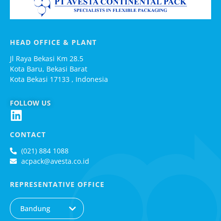
HEAD OFFICE & PLANT
Jl Raya Bekasi Km 28.5
Kota Baru, Bekasi Barat
Kota Bekasi 17133 , Indonesia
FOLLOW US
CONTACT
(021) 884 1088
acpack@avesta.co.id
REPRESENTATIVE OFFICE